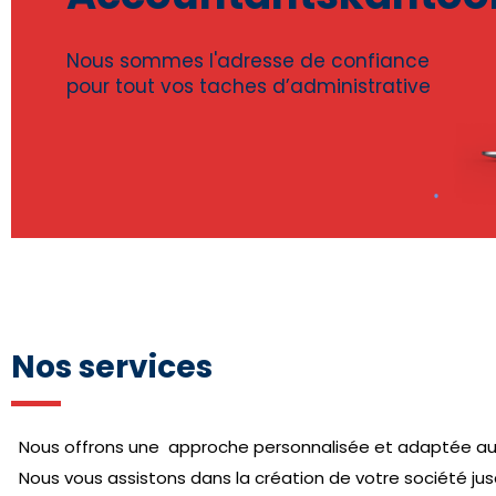
Nous sommes l'adresse de confiance
pour tout vos taches d’administrative
Nos services
Nous offrons une approche personnalisée et adaptée aux
Nous vous assistons dans la création de votre société jus