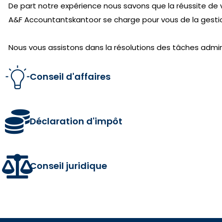
De part notre expérience nous savons que la réussite de 
A&F Accountantskantoor se charge pour vous de la gestion
Nous vous assistons dans la résolutions des tâches admini
Conseil d'affaires
Déclaration d'impôt
Conseil juridique