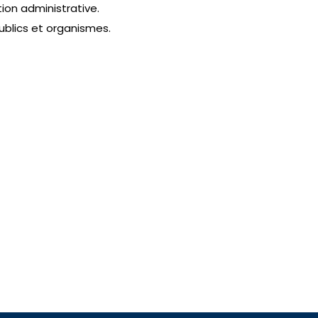
ion administrative.
ublics et organismes.