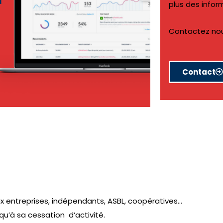
plus des infor
Contactez nous 
Contact
 entreprises, indépendants, ASBL, coopératives…
qu’à sa cessation d’activité.