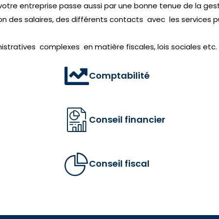
votre entreprise passe aussi par une bonne tenue de la gest
 des salaires, des différents contacts avec les services p
stratives complexes en matière fiscales, lois sociales etc.
Comptabilité
Conseil financier
Conseil fiscal