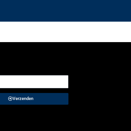
Verzenden