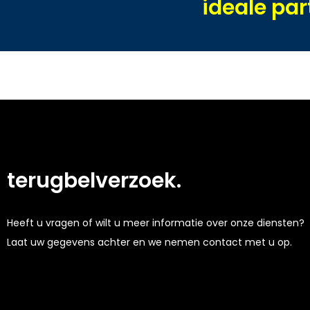
ideale pa
terugbelverzoek.
Heeft u vragen of wilt u meer informatie over onze diensten?
Laat uw gegevens achter en we nemen contact met u op.