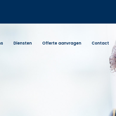
ns
Diensten
Offerte aanvragen
Contact