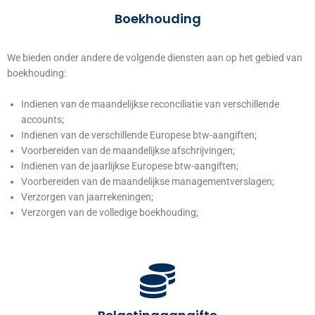
Boekhouding
We bieden onder andere de volgende diensten aan op het gebied van
boekhouding:
Indienen van de maandelijkse reconciliatie van verschillende
accounts;
Indienen van de verschillende Europese btw-aangiften;
Voorbereiden van de maandelijkse afschrijvingen;
Indienen van de jaarlijkse Europese btw-aangiften;
Voorbereiden van de maandelijkse managementverslagen;
Verzorgen van jaarrekeningen;
Verzorgen van de volledige boekhouding;