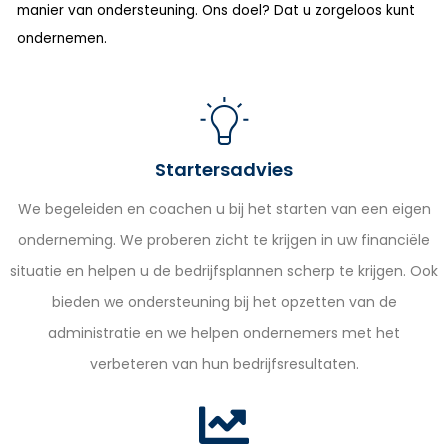
manier van ondersteuning. Ons doel? Dat u zorgeloos kunt
ondernemen.
Startersadvies
We begeleiden en coachen u bij het starten van een eigen
onderneming. We proberen zicht te krijgen in uw financiële
situatie en helpen u de bedrijfsplannen scherp te krijgen. Ook
bieden we ondersteuning bij het opzetten van de
administratie en we helpen ondernemers met het
verbeteren van hun bedrijfsresultaten.