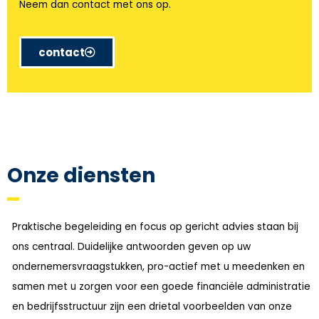
Neem dan contact met ons op.
contact
Onze diensten
Praktische begeleiding en focus op gericht advies staan bij
ons centraal. Duidelijke antwoorden geven op uw
ondernemersvraagstukken, pro-actief met u meedenken en
samen met u zorgen voor een goede financiële administratie
en bedrijfsstructuur zijn een drietal voorbeelden van onze