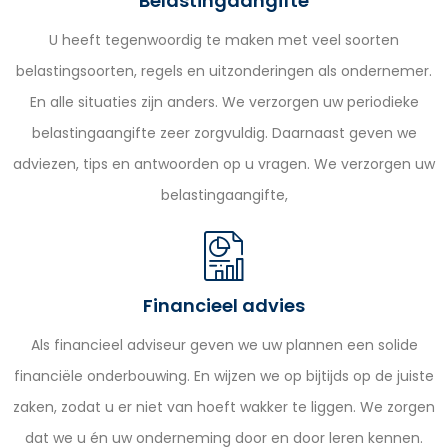
Belastingaangifte
U heeft tegenwoordig te maken met veel soorten
belastingsoorten, regels en uitzonderingen als ondernemer.
En alle situaties zijn anders. We verzorgen uw periodieke
belastingaangifte zeer zorgvuldig. Daarnaast geven we
adviezen, tips en antwoorden op u vragen. We verzorgen uw
belastingaangifte,
Financieel advies
Als financieel adviseur geven we uw plannen een solide
financiële onderbouwing. En wijzen we op bijtijds op de juiste
zaken, zodat u er niet van hoeft wakker te liggen. We zorgen
dat we u én uw onderneming door en door leren kennen.