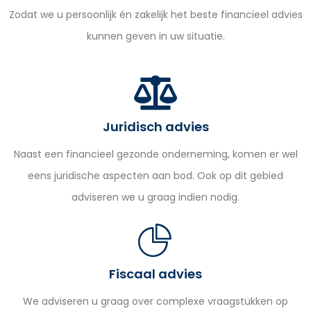
Zodat we u persoonlijk én zakelijk het beste financieel advies
kunnen geven in uw situatie.
Juridisch advies
Naast een financieel gezonde onderneming, komen er wel
eens juridische aspecten aan bod. Ook op dit gebied
adviseren we u graag indien nodig.
Fiscaal advies
We adviseren u graag over complexe vraagstukken op