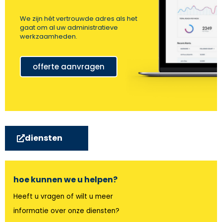
We zijn hét vertrouwde adres als het
gaat om al uw administratieve
werkzaamheden.
offerte aanvragen
diensten
hoe kunnen we u helpen?
Heeft u vragen of wilt u meer
informatie over onze diensten?